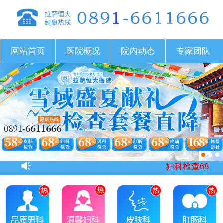
网站首页
医院概况
院内动态
专家团队
妇科检查68元，男