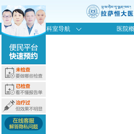
科室导航
医院