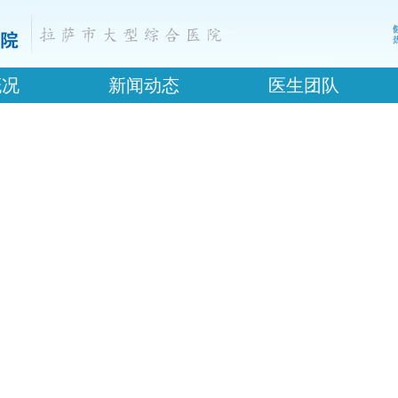
概况
新闻动态
医生团队