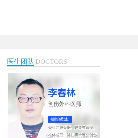
医生团队
DOCTORS