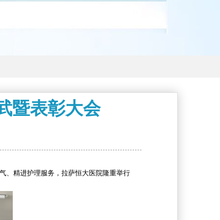
比武暨表彰大会
士气、精进护理服务，拉萨恒大医院隆重举行