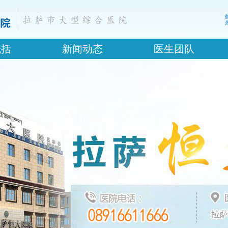
概括
新闻动态
医生团队