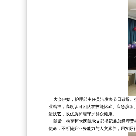
大会伊始，护理部主任吴洁发表节日致辞。护
业精神，高度认可团队在技能比武、应急演练
进技艺，以优质护理守护群众健康。
随后，拉萨恒大医院党支部书记兼总经理贾桂
使命，不断提升业务能力与人文素养，用实际