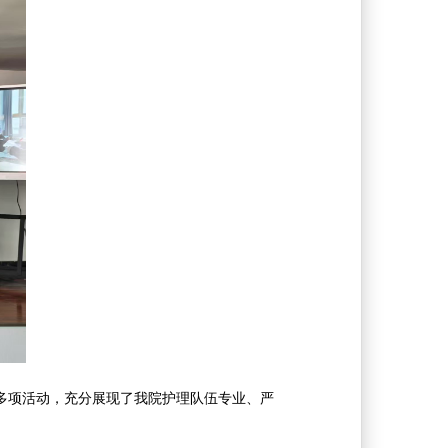
多项活动，充分展现了我院护理队伍专业、严