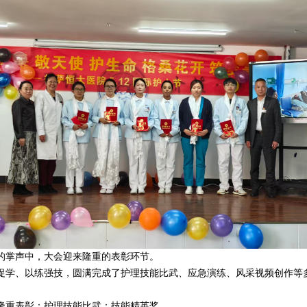
的掌声中，大会迎来隆重的表彰环节。
学、以练强技，圆满完成了护理技能比武、应急演练、风采视频创作等
隆重表彰：护理技能比武：技能精英奖