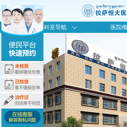
科室导航
医院