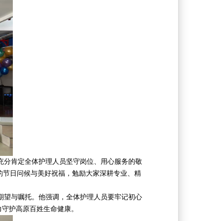
充分肯定全体护理人员坚守岗位、用心服务的敬
的节日问候与美好祝福，勉励大家深耕专业、精
期望与嘱托。他强调，全体护理人员要牢记初心
力守护高原百姓生命健康。