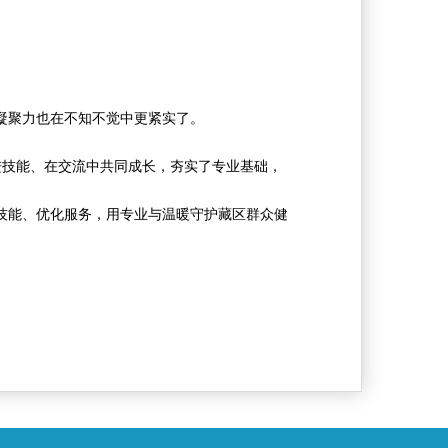
凝聚力也在不知不觉中更紧实了。
进技能、在交流中共同成长，夯实了专业基础，
技能、优化服务，用专业与温暖守护藏区群众健