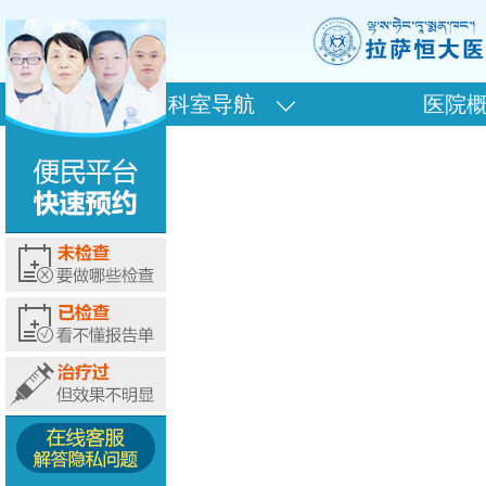
科室导航
医院