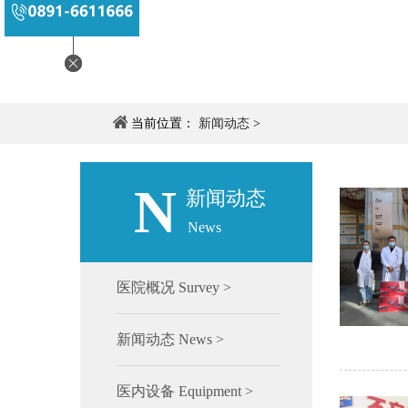
当前位置：
新闻动态
>
N
新闻动态
News
医院概况 Survey >
新闻动态 News >
医内设备 Equipment >