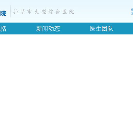
概括
新闻动态
医生团队