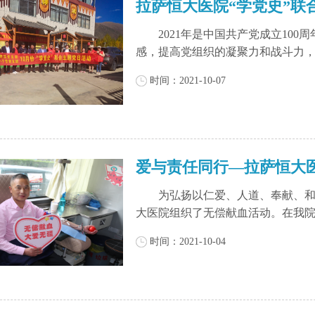
拉萨恒大医院“学党史”联
2021年是中国共产党成立100
感，提高党组织的凝聚力和战斗力，202
时间：2021-10-07
爱与责任同行—拉萨恒大
为弘扬以仁爱、人道、奉献、和谐
大医院组织了无偿献血活动。在我院领
时间：2021-10-04