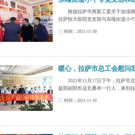
根据拉萨市两新工委关于加强两新行
拉萨恒大医院党支部与东嘎街道小个专
时间：2021-11-30
暖心，拉萨市总工会慰问
2021年11月17日下午，拉萨
益部副部长达瓦桑布一行人，来到拉萨
时间：2021-11-18