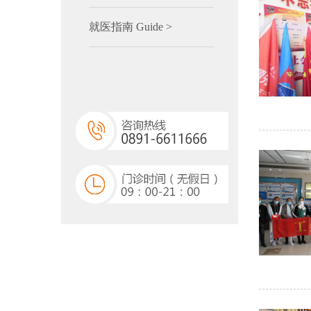
就医指南 Guide >